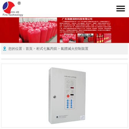

消防器材設備
消防工程案例
消防解決方案
海捷消防
生產環境
新聞中心
廠房設備
技術支持
公司簡介
聯系我們
您的位置：
首頁
>
柜式七氟丙烷
>
氣體滅火控制裝置